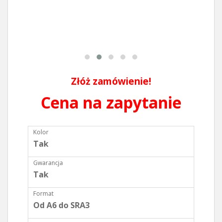
Złóż zamówienie!
Cena na zapytanie
Kolor
Tak
Gwarancja
Tak
Format
Od A6 do SRA3