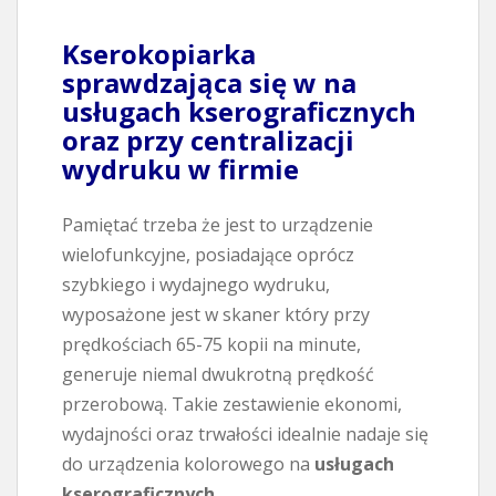
Kserokopiarka
sprawdzająca się w na
usługach kserograficznych
oraz przy centralizacji
wydruku w firmie
Pamiętać trzeba że jest to urządzenie
wielofunkcyjne, posiadające oprócz
szybkiego i wydajnego wydruku,
wyposażone jest w skaner który przy
prędkościach 65-75 kopii na minute,
generuje niemal dwukrotną prędkość
przerobową. Takie zestawienie ekonomi,
wydajności oraz trwałości idealnie nadaje się
do urządzenia kolorowego na
usługach
kserograficznych
.