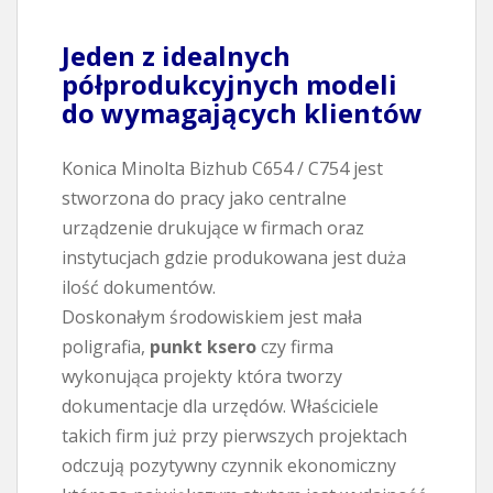
Jeden z idealnych
półprodukcyjnych modeli
do wymagających klientów
Konica Minolta Bizhub C654 / C754 jest
stworzona do pracy jako centralne
urządzenie drukujące w firmach oraz
instytucjach gdzie produkowana jest duża
ilość dokumentów.
Doskonałym środowiskiem jest mała
poligrafia,
punkt ksero
czy firma
wykonująca projekty która tworzy
dokumentacje dla urzędów. Właściciele
takich firm już przy pierwszych projektach
odczują pozytywny czynnik ekonomiczny