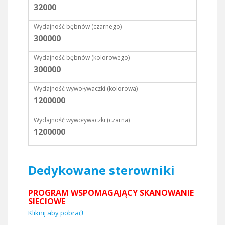
32000
Wydajność bębnów (czarnego)
300000
Wydajność bębnów (kolorowego)
300000
Wydajność wywoływaczki (kolorowa)
1200000
Wydajność wywoływaczki (czarna)
1200000
Dedykowane sterowniki
PROGRAM WSPOMAGAJĄCY SKANOWANIE
SIECIOWE
Kliknij aby pobrać!